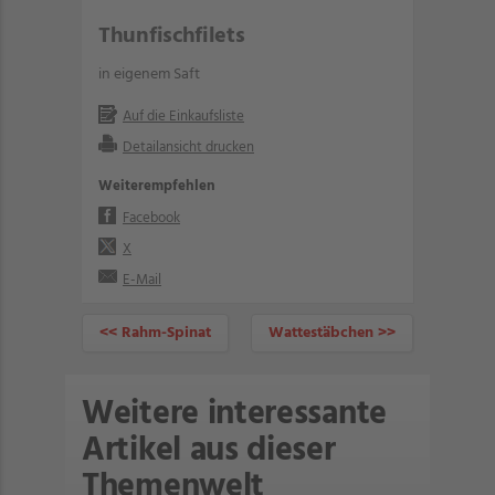
Thunfischfilets
in eigenem Saft
Auf die Einkaufsliste
Detailansicht drucken
Weiterempfehlen
Facebook
X
E-Mail
<< Rahm-Spinat
Wattestäbchen >>
Weitere interessante
Artikel aus dieser
Themenwelt