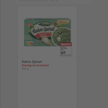
Rahm-Spinat
Ständig im Sortiment
450 g