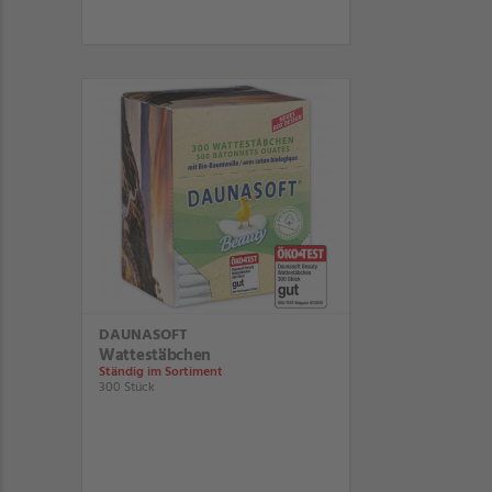
DAUNASOFT
Wattestäbchen
Ständig im Sortiment
300 Stück