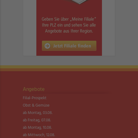
Angebote
Filial-Prospekt
Obst & Gemüse
ab Montag, 03.08.
ab Freitag, 07.08.
ab Montag, 10.08.
ab Mittwoch, 12.08.