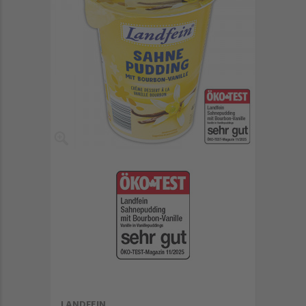
LANDFEIN