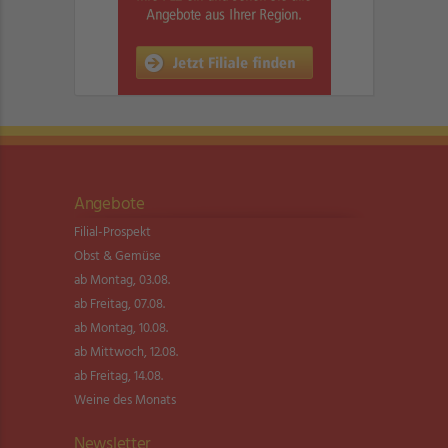
Angebote
Filial-Prospekt
Obst & Gemüse
ab Montag, 03.08.
ab Freitag, 07.08.
ab Montag, 10.08.
ab Mittwoch, 12.08.
ab Freitag, 14.08.
Weine des Monats
Newsletter