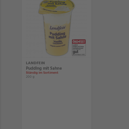
LANDFEIN
Pudding mit Sahne
Ständig im Sortiment
200 g