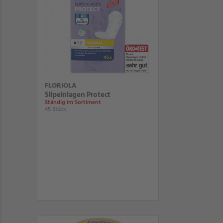
FLORIOLA
Slipeinlagen Protect
Ständig im Sortiment
45 Stück