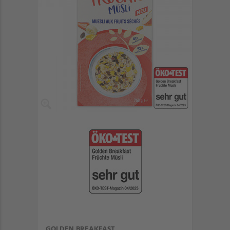
GOLDEN BREAKFAST