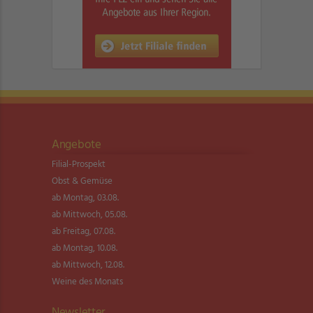
Angebote
Filial-Prospekt
Obst & Gemüse
ab Montag, 03.08.
ab Mittwoch, 05.08.
ab Freitag, 07.08.
ab Montag, 10.08.
ab Mittwoch, 12.08.
Weine des Monats
Newsletter