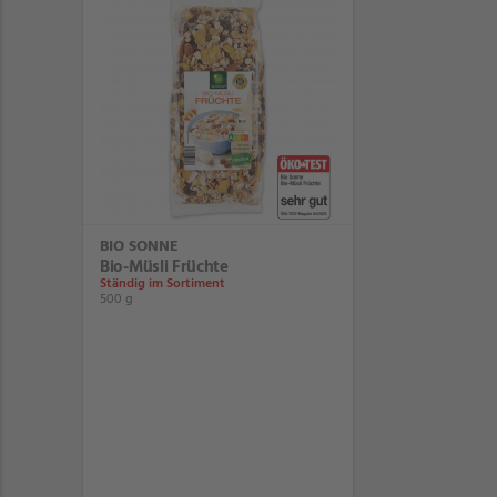
BIO SONNE
Bio-Müsli Früchte
Ständig im Sortiment
500 g