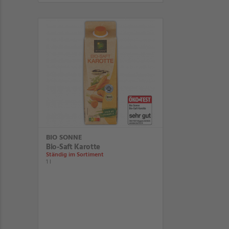
BIO SONNE
Bio-Saft Karotte
Ständig im Sortiment
1 l