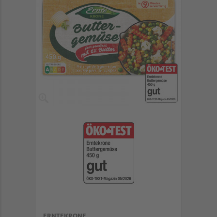
ERNTEKRONE