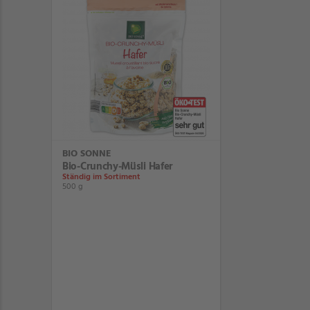
BIO SONNE
Bio-Crunchy-Müsli Hafer
Ständig im Sortiment
500 g