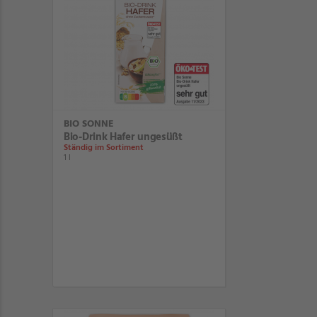
BIO SONNE
Bio-Drink Hafer ungesüßt
Ständig im Sortiment
1 l