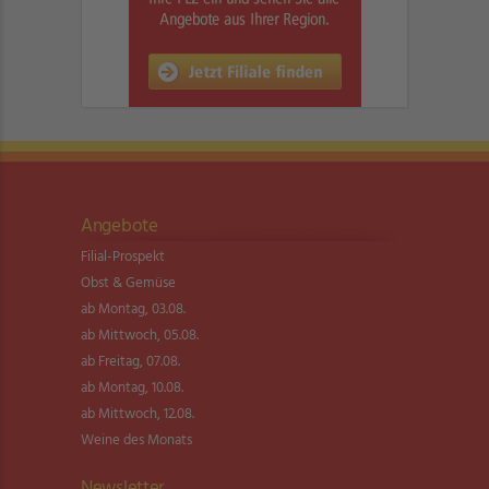
Angebote
Filial-Prospekt
Obst & Gemüse
ab Montag, 03.08.
ab Mittwoch, 05.08.
ab Freitag, 07.08.
ab Montag, 10.08.
ab Mittwoch, 12.08.
Weine des Monats
Newsletter