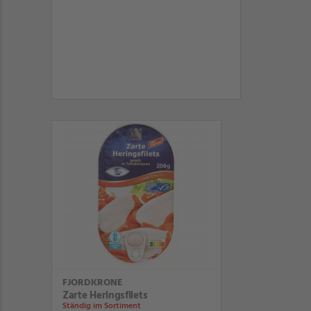
FJORDKRONE
Zarte Heringsfilets
Ständig im Sortiment