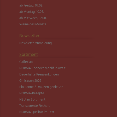
ab Freitag, 07.08.
ab Montag, 10.08.
ab Mittwoch, 12.08.
Weine des Monats
Newsletter
Newsletter­anmeldung
Sortiment
Caffeciao
NORMA Connect Mobilfunkwelt
Dauerhafte Preissenkungen
Grillsaison 2026
Bio Sonne / Draußen genießen
NORMA-Rezepte
NEU im Sortiment
Transparente Fischerei
NORMA Qualität im Test