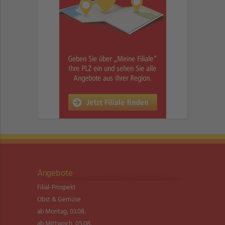
Angebote
Filial-Prospekt
Obst & Gemüse
ab Montag, 03.08.
ab Mittwoch, 05.08.