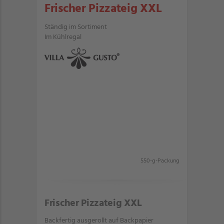
Frischer Pizzateig XXL
Ständig im Sortiment
Im Kühlregal
550-g-Packung
Frischer Pizzateig XXL
Backfertig ausgerollt auf Backpapier