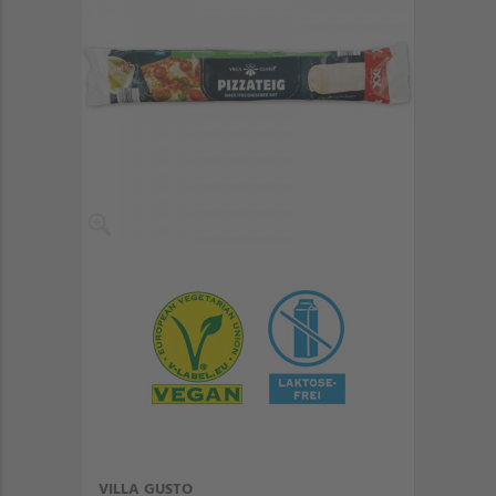
VILLA GUSTO