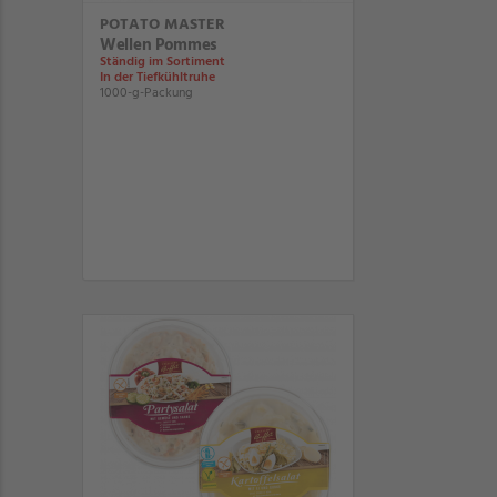
POTATO MASTER
Wellen Pommes
Ständig im Sortiment
In der Tiefkühltruhe
1000-g-Packung