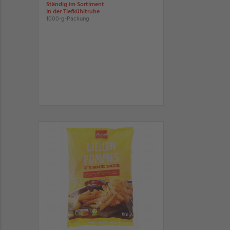
Ständig im Sortiment
In der Tiefkühltruhe
1000-g-Packung