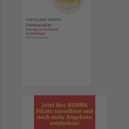
EXCELLENT BUFFET
Feinkostsalat
Ständig im Sortiment
Im Kühlregal
400-g-Packung