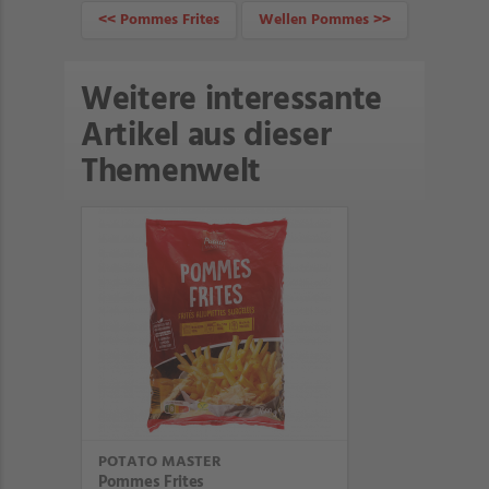
<< Pommes Frites
Wellen Pommes >>
Weitere interessante
Artikel aus dieser
Themenwelt
POTATO MASTER
Pommes Frites