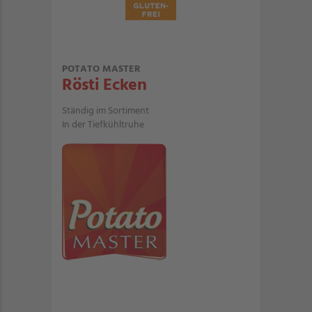
POTATO MASTER
Rösti Ecken
Ständig im Sortiment
In der Tiefkühltruhe