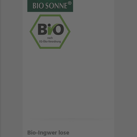
Bio-Ingwer lose