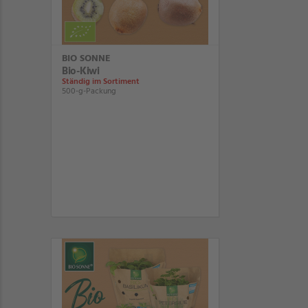
BIO SONNE
Bio-Kiwi
Ständig im Sortiment
500-g-Packung