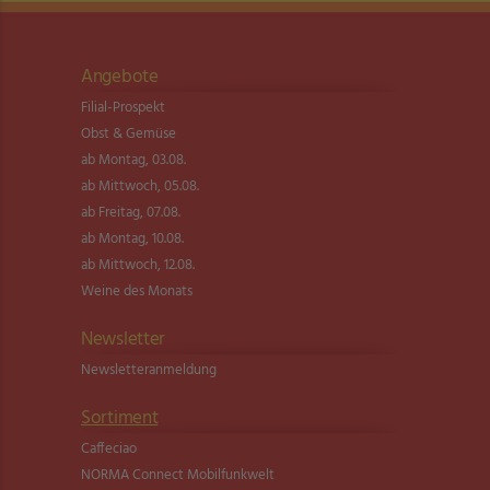
Angebote
Filial-Prospekt
Obst & Gemüse
ab Montag, 03.08.
ab Mittwoch, 05.08.
ab Freitag, 07.08.
ab Montag, 10.08.
ab Mittwoch, 12.08.
Weine des Monats
Newsletter
Newsletter­anmeldung
Sortiment
Caffeciao
NORMA Connect Mobilfunkwelt