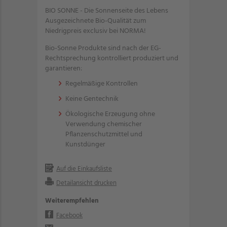
BIO SONNE - Die Sonnenseite des Lebens
Ausgezeichnete Bio-Qualität zum
Niedrigpreis exclusiv bei NORMA!
Bio-Sonne Produkte sind nach der EG-
Rechtsprechung kontrolliert produziert und
garantieren:
Regelmäßige Kontrollen
Keine Gentechnik
Ökologische Erzeugung ohne
Verwendung chemischer
Pflanzenschutzmittel und
Kunstdünger
Auf die Einkaufsliste
Detailansicht drucken
Weiterempfehlen
Facebook