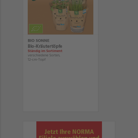
BIO SONNE
Bio-Kräutertöpfe
Ständig im Sortiment
verschiedene Sorten,
12-cm-Topf