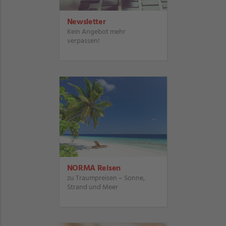
Newsletter
Kein Angebot mehr
verpassen!
NORMA Reisen
zu Traumpreisen – Sonne,
Strand und Meer