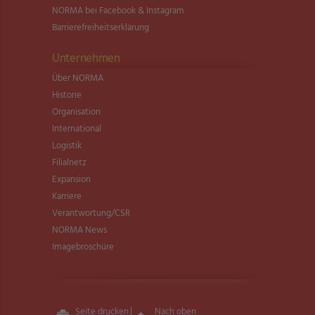
NORMA bei Facebook & Instagram
Barrierefreiheitserklärung
Unternehmen
Über NORMA
Historie
Organisation
International
Logistik
Filialnetz
Expansion
Karriere
Verantwortung/CSR
NORMA News
Imagebroschüre
Seite drucken
Nach oben