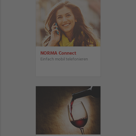
NORMA Connect
Einfach mobil telefonieren