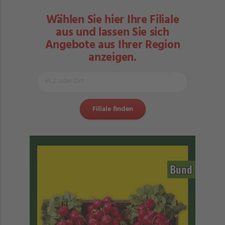
Wählen Sie hier Ihre Filiale
aus und lassen Sie sich
Angebote aus Ihrer Region
anzeigen.
Bund