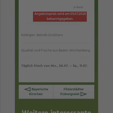
je Bund
Angebotspreis wird am 05.07.2026
bekanntgegeben.
Reilingen, Betrieb Großhans
Qualität und Frische aus Baden-Württemberg
Täglich frisch von Mo., 06.07. – Sa., 11.07.
Bayerische
Filderstädter
Kirschen
Eisbergsalat