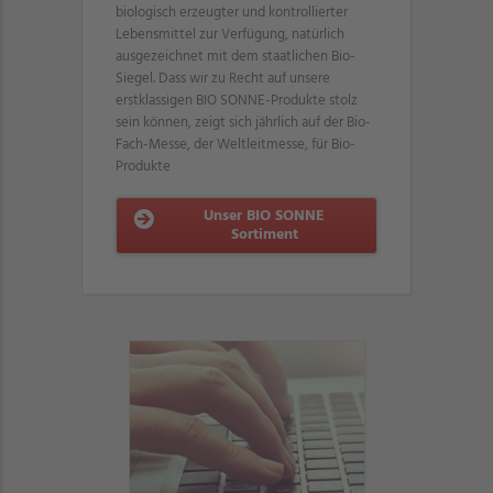
biologisch erzeugter und kontrollierter
Lebensmittel zur Verfügung, natürlich
ausgezeichnet mit dem staatlichen Bio-
Siegel. Dass wir zu Recht auf unsere
erstklassigen BIO SONNE-Produkte stolz
sein können, zeigt sich jährlich auf der Bio-
Fach-Messe, der Weltleitmesse, für Bio-
Produkte
Unser BIO SONNE
Sortiment