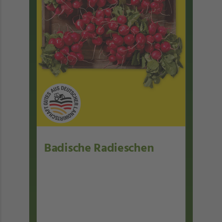
Badische Radieschen