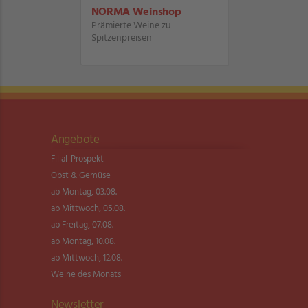
NORMA Weinshop
Prämierte Weine zu
Spitzenpreisen
Angebote
Filial-Prospekt
Obst & Gemüse
ab Montag, 03.08.
ab Mittwoch, 05.08.
ab Freitag, 07.08.
ab Montag, 10.08.
ab Mittwoch, 12.08.
Weine des Monats
Newsletter