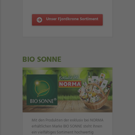
Unser Fjordkrone Sortiment
BIO SONNE
Mit den Produkten der exklusiv bei NORMA
erhältlichen Marke BIO SONNE steht Ihnen
ein vielfältiges Sortiment hochwertig