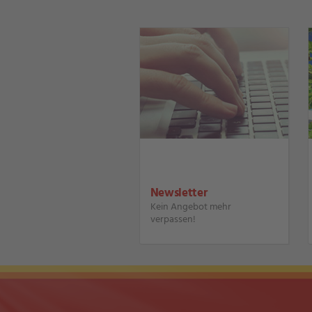
Newsletter
Kein Angebot mehr
verpassen!