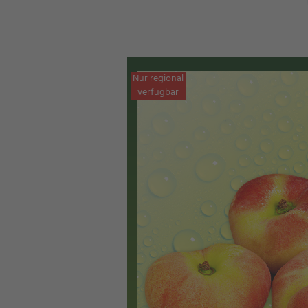
Nur regional
verfügbar