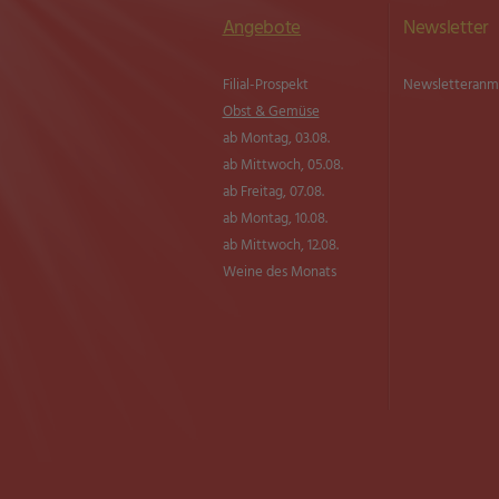
Angebote
Newsletter
Filial-Prospekt
Newsletter­an
Obst & Gemüse
ab Montag, 03.08.
ab Mittwoch, 05.08.
ab Freitag, 07.08.
ab Montag, 10.08.
ab Mittwoch, 12.08.
Weine des Monats