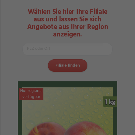
Wählen Sie hier Ihre Filiale
aus und lassen Sie sich
Angebote aus Ihrer Region
anzeigen.
Nur regional
verfügbar
1 kg