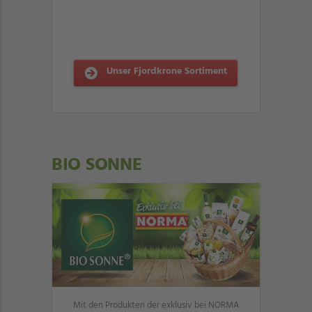
Unser Fjordkrone Sortiment
BIO SONNE
Mit den Produkten der exklusiv bei NORMA