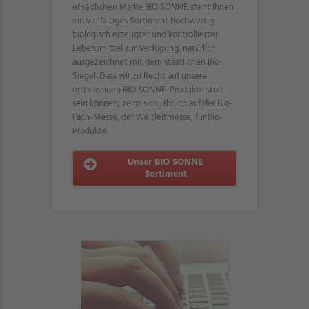
erhältlichen Marke BIO SONNE steht Ihnen
ein vielfältiges Sortiment hochwertig
biologisch erzeugter und kontrollierter
Lebensmittel zur Verfügung, natürlich
ausgezeichnet mit dem staatlichen Bio-
Siegel. Dass wir zu Recht auf unsere
erstklassigen BIO SONNE-Produkte stolz
sein können, zeigt sich jährlich auf der Bio-
Fach-Messe, der Weltleitmesse, für Bio-
Produkte
Unser BIO SONNE
Sortiment