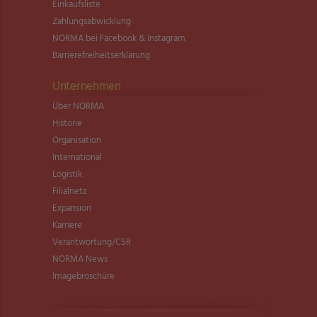
Einkaufsliste
Zahlungsabwicklung
NORMA bei Facebook & Instagram
Barrierefreiheitserklärung
Unternehmen
Über NORMA
Historie
Organisation
International
Logistik
Filialnetz
Expansion
Karriere
Verantwortung/CSR
NORMA News
Imagebroschüre