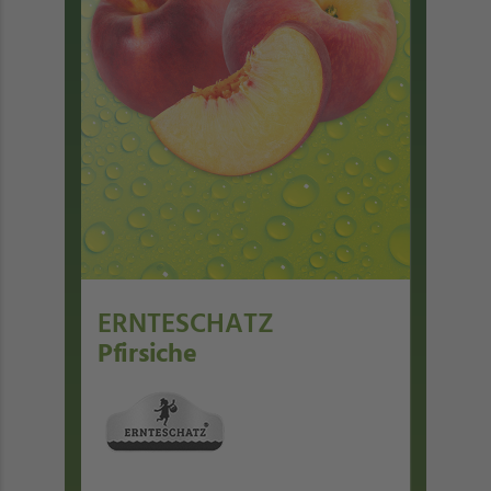
ERNTESCHATZ
Pfirsiche