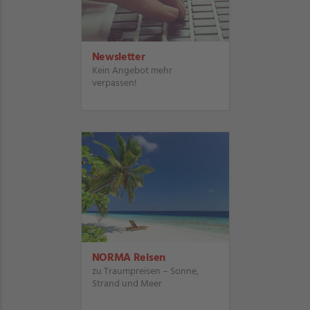
Newsletter
Kein Angebot mehr
verpassen!
NORMA Reisen
zu Traumpreisen – Sonne,
Strand und Meer