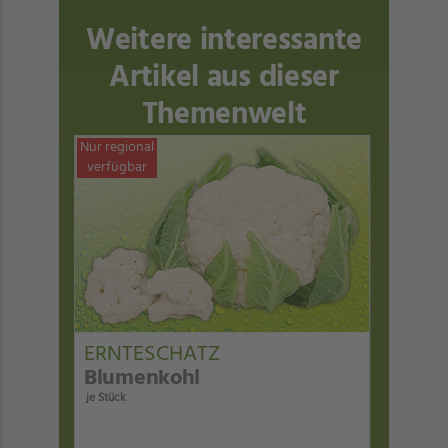
Weitere interessante
Artikel aus dieser
Themenwelt
Nur regional
verfügbar
ERNTESCHATZ
Blumenkohl
je Stück