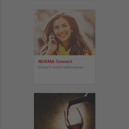
NORMA Connect
Einfach mobil telefonieren