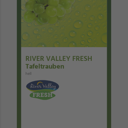
RIVER VALLEY FRESH
Tafeltrauben
hell