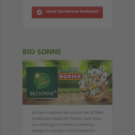
Unser Fjordkrone Sortiment
BIO SONNE
Mit den Produkten der exklusiv bei NORMA
erhältlichen Marke BIO SONNE steht Ihnen
ein vielfältiges Sortiment hochwertig
biologisch erzeugter und kontrollierter