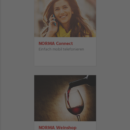
NORMA Connect
Einfach mobil telefonieren
NORMA Weinshop