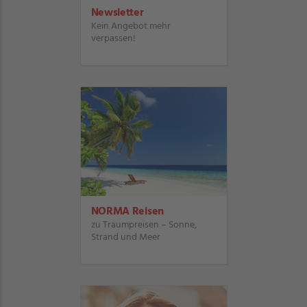
Newsletter
Kein Angebot mehr
verpassen!
NORMA Reisen
zu Traumpreisen – Sonne,
Strand und Meer