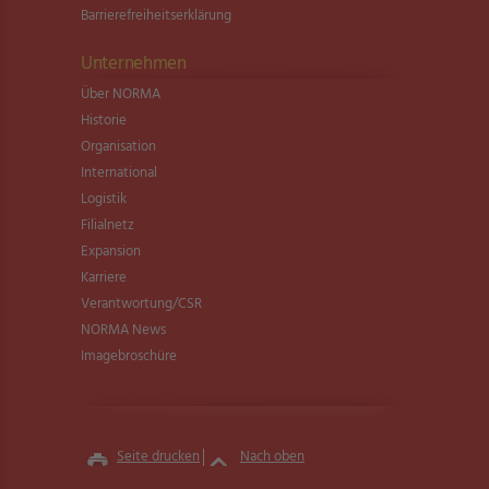
Barrierefreiheitserklärung
Unternehmen
Über NORMA
Historie
Organisation
International
Logistik
Filialnetz
Expansion
Karriere
Verantwortung/CSR
NORMA News
Imagebroschüre
Seite drucken
Nach oben