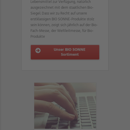
Lebensmittel zur Verfügung, natürlich
ausgezeichnet mit dem staatlichen Bio-
Siegel. Dass wir zu Recht auf unsere
erstklassigen BIO SONNE-Produkte stolz
sein können, zeigt sich jährlich auf der Bio-
Fach-Messe, der Weltleitmesse, für Bio-
Produkte
Unser BIO SONNE
Sortiment