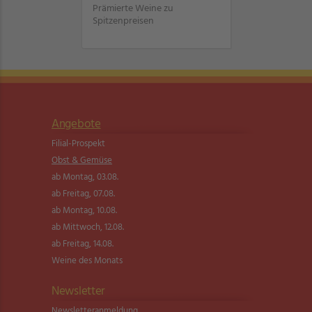
Prämierte Weine zu
Spitzenpreisen
Angebote
Filial-Prospekt
Obst & Gemüse
ab Montag, 03.08.
ab Freitag, 07.08.
ab Montag, 10.08.
ab Mittwoch, 12.08.
ab Freitag, 14.08.
Weine des Monats
Newsletter
Newsletter­anmeldung