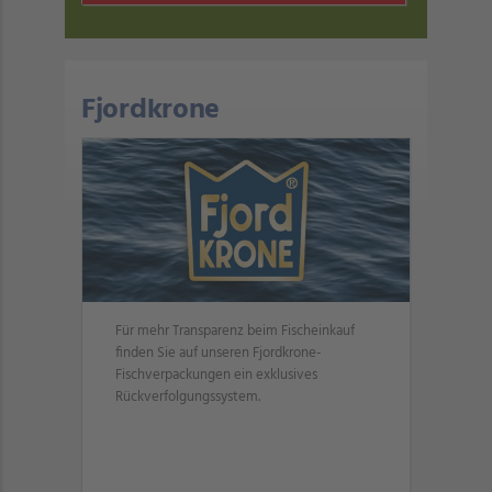
Fjordkrone
Für mehr Transparenz beim Fischeinkauf
finden Sie auf unseren Fjordkrone-
Fischverpackungen ein exklusives
Rückverfolgungssystem.