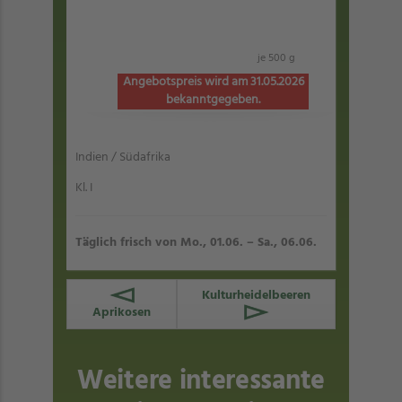
je 500 g
Angebotspreis wird am 31.05.2026
bekanntgegeben.
Indien / Südafrika
Kl. I
Täglich frisch von Mo., 01.06. – Sa., 06.06.
Kulturheidelbeeren
Aprikosen
Weitere interessante