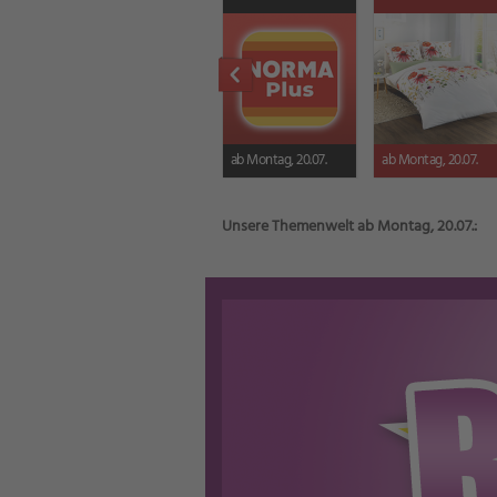
ab Montag, 20.07.
ab Montag, 20.07.
Unsere Themenwelt ab Montag, 20.07.: