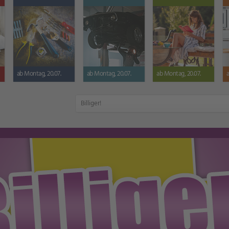
ab Montag, 20.07.
ab Montag, 20.07.
ab Montag, 20.07.
Billiger!