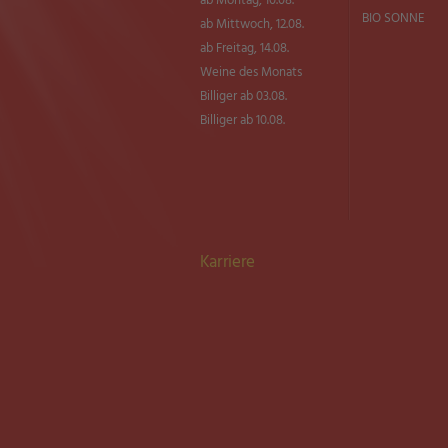
ab Montag, 10.08.
BIO SONNE
ab Mittwoch, 12.08.
ab Freitag, 14.08.
Weine des Monats
Billiger ab 03.08.
Billiger ab 10.08.
Karriere