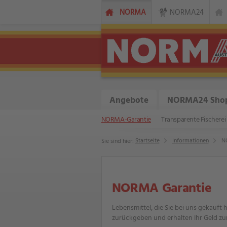
NORMA
NORMA24
Angebote
NORMA24 Sho
NORMA-Garantie
Transparente Fischerei
Startseite
Informationen
N
Sie sind hier:
NORMA Garantie
Lebensmittel, die Sie bei uns gekauft
zurückgeben und erhalten Ihr Geld zu