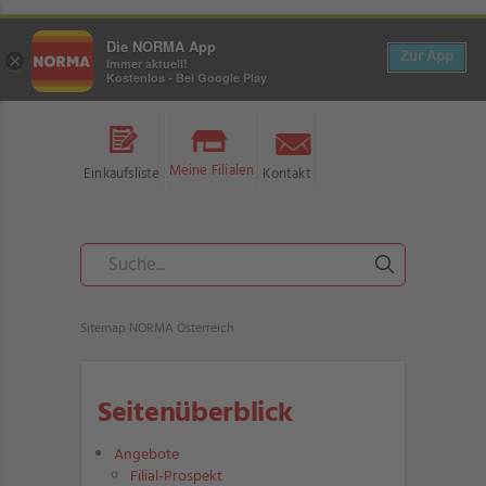
Die NORMA App
Zur App
×
Immer aktuell!
Kostenlos - Bei Google Play
Meine Filialen
Einkaufsliste
Kontakt
Sitemap NORMA Österreich
Seitenüberblick
Angebote
Filial-Prospekt