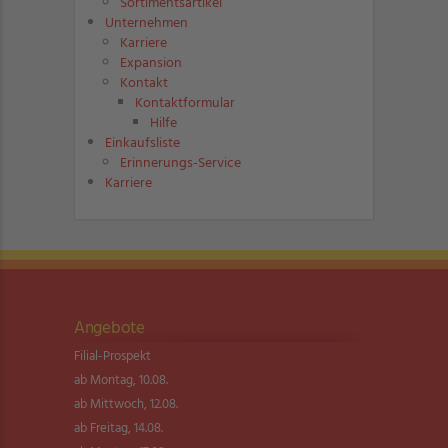
Sortimentsartikel
Unternehmen
Karriere
Expansion
Kontakt
Kontaktformular
Hilfe
Einkaufsliste
Erinnerungs-Service
Karriere
Angebote
Filial-Prospekt
ab Montag, 10.08.
ab Mittwoch, 12.08.
ab Freitag, 14.08.