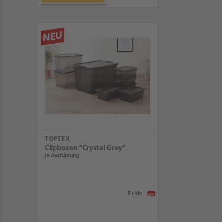
NEU
TOPTEX
Clipboxen "Crystal Grey"
je Ausführung
Filiale