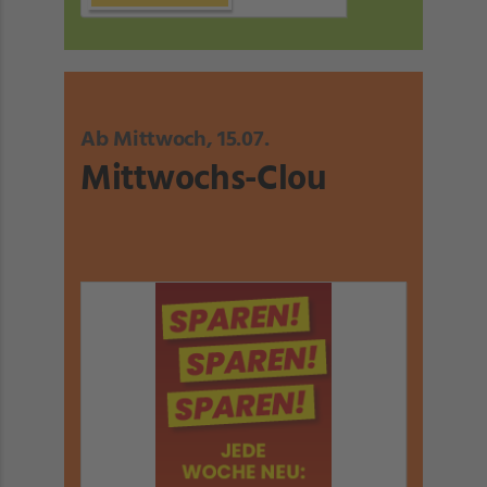
Ab Mittwoch, 15.07.
Mittwochs-Clou