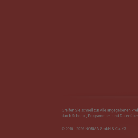
Greifen Sie schnell zu! Alle angegebenen Pre
durch Schreib-, Programmier- und Datenübert
© 2016 - 2026 NORMA GmbH & Co. KG