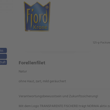
125-g-Packun
Forellenfilet
Natur
ohne Haut, zart, mild geräuchert
Verantwortungsbewusstsein und Zukunftssicherung!
Mit dem Logo TRANSPARENTE FISCHEREI trägt NORMA aktiv zu