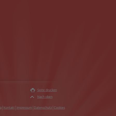
Seite drucken
Nach oben
p
Kontakt
Impressum
Datenschutz
Cookies