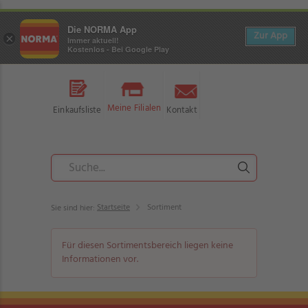
Die NORMA App
Zur App
×
Immer aktuell!
Kostenlos - Bei Google Play
Meine Filialen
Einkaufsliste
Kontakt
Startseite
Sortiment
Sie sind hier:
Für diesen Sortimentsbereich liegen keine
Informationen vor.