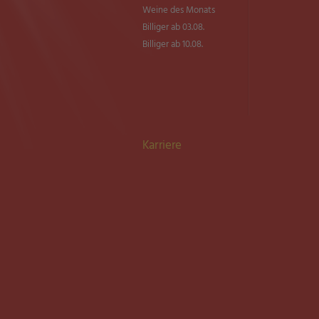
Weine des Monats
Billiger ab 03.08.
Billiger ab 10.08.
Karriere