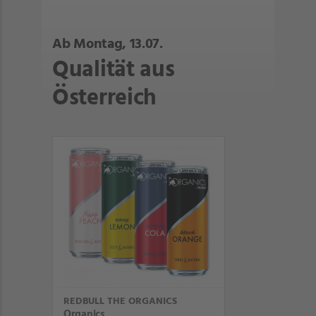
Ab Montag, 13.07.
Qualität aus
Österreich
REDBULL THE ORGANICS
Organics