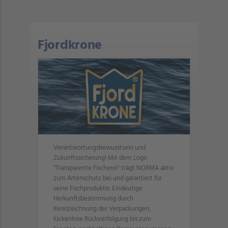
Fjordkrone
Verantwortungsbewusstsein und
Zukunftssicherung! Mit dem Logo
"Transparente Fischerei" trägt NORMA aktiv
zum Artenschutz bei und garantiert für
seine Fischprodukte: Eindeutige
Herkunftsbestimmung durch
Kennzeichnung der Verpackungen,
lückenlose Rückverfolgung bis zum