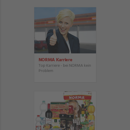
NORMA Karriere
Top Karriere - bei NORMA kein
Problem