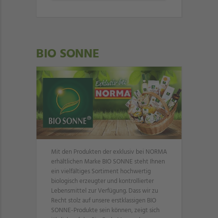
BIO SONNE
Mit den Produkten der exklusiv bei NORMA
erhältlichen Marke BIO SONNE steht Ihnen
ein vielfältiges Sortiment hochwertig
biologisch erzeugter und kontrollierter
Lebensmittel zur Verfügung. Dass wir zu
Recht stolz auf unsere erstklassigen BIO
SONNE-Produkte sein können, zeigt sich