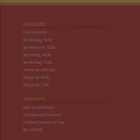
Angebote
Filial-Prospekt
ab Montag, 10.08.
ab Mittwoch, 12.08.
ab Freitag, 14.08.
ab Montag, 17.08.
Weine des Monats
Billiger ab 10.08.
Billiger ab 17.08.
Sortiment
NEU im Sortiment
Transparente Fischerei
NORMA Qualität im Test
BIO SONNE