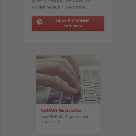
jährlich auf der Bio-Fach-Messe, der
Weltleitmesse, für Bio-Produkte.
Unser BIO SONNE
Sortiment
NORMA Newsletter
Kein NORMA Angebot mehr
verpassen!