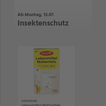
Ab Montag, 13.07.
Insektenschutz
AEROXON
Lebensmittel Mottenfalle