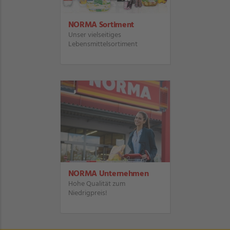
NORMA Sortiment
Unser vielseitiges
Lebensmittelsortiment
NORMA Unternehmen
Hohe Qualität zum
Niedrigpreis!