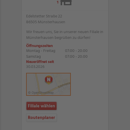
1
Edelstetter Straße 22
86505 Münsterhausen
Wir freuen uns, Sie in unserer neuen Filiale in
Münsterhausen begrüßen zu dürfen!
Öffnungszeiten
Montag - Freitag
07:00 - 20:00
Samstag
07:00 - 20:00
Neueröffnet seit
30.03.2026
© OpenStreetMap
Filiale wählen
Routenplaner