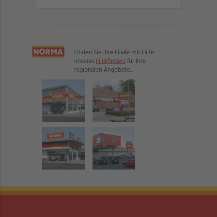
Finden Sie ihre Filiale mit Hilfe
unseres
Filialfinders
für Ihre
regionalen Angebote...